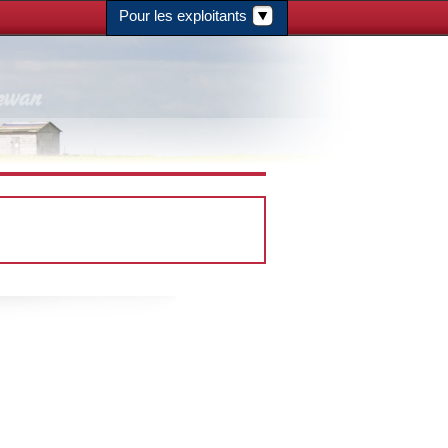
Pour les exploitants