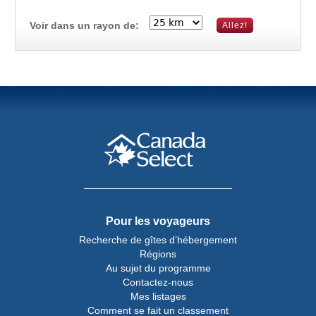
Voir dans un rayon de:
Pour les voyageurs
Recherche de gîtes d’hébergement
Régions
Au sujet du programme
Contactez-nous
Mes listages
Comment se fait un classement