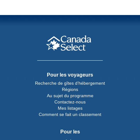
Pour les voyageurs
Recherche de gîtes d’hébergement
Régions
Au sujet du programme
Contactez-nous
Mes listages
Comment se fait un classement
Pour les