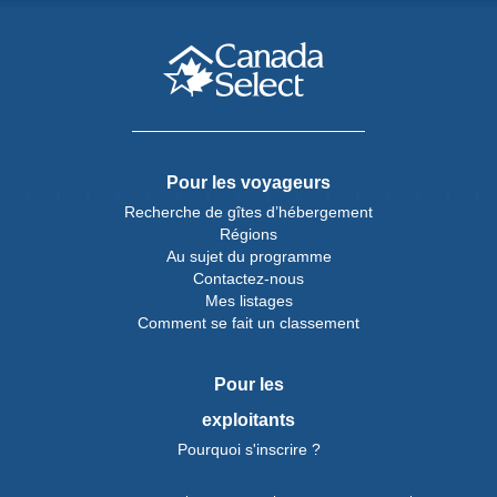
Pour les voyageurs
Recherche de gîtes d’hébergement
Régions
Au sujet du programme
Contactez-nous
Mes listages
Comment se fait un classement
Pour les
exploitants
Pourquoi s'inscrire ?