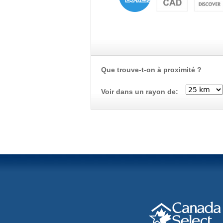
Que trouve-t-on à proximité ?
Voir dans un rayon de: