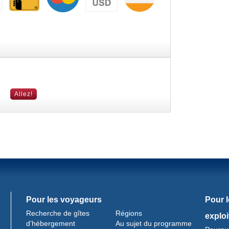
Pour les voyageurs
Pour 
Recherche de gîtes
Régions
exploi
d’hébergement
Au sujet du programme