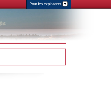
Pour les exploitants