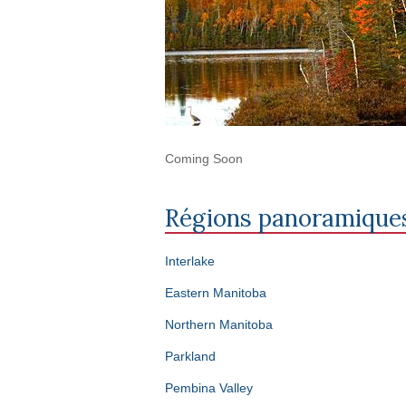
Coming Soon
Régions panoramique
Interlake
Eastern Manitoba
Northern Manitoba
Parkland
Pembina Valley