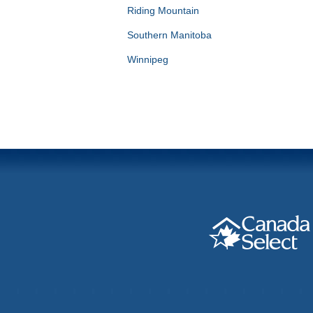
Riding Mountain
Southern Manitoba
Winnipeg