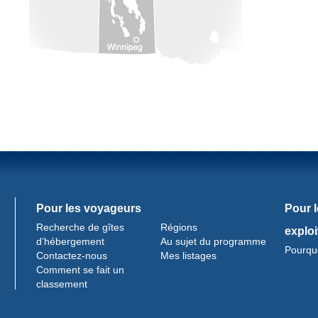
Pour les voyageurs
Pour 
Recherche de gîtes
Régions
exploi
d’hébergement
Au sujet du programme
Pourquo
Contactez-nous
Mes listages
Comment se fait un
classement