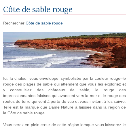
Côte de sable rouge
Rechercher
Côte de sable rouge
Ici, la chaleur vous enveloppe, symbolisée par la couleur rouge–le
rouge des plages de sable qui attendent que vous les exploriez et
y construisiez des châteaux de sable, le rouge des
impressionnantes falaises qui avancent vers la mer et le rouge des
routes de terre qui vont à perte de vue et vous invitent à les suivre.
Telle est la marque que Dame Nature a laissée dans la région de
la Côte de sable rouge.
Vous serez en plein cœur de cette région lorsque vous laisserez le