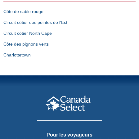
Côte de sable rouge
Circuit côtier des pointes de l'Est
Circuit côtier North Cape
Côte des pignons verts
Charlottetown
Pour les voyageurs